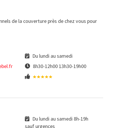
nnels de la couverture près de chez vous pour
Du lundi au samedi
bel.fr
8h30-12h00 13h30-19h00
Du lundi au samedi 8h-19h
sauf urgences