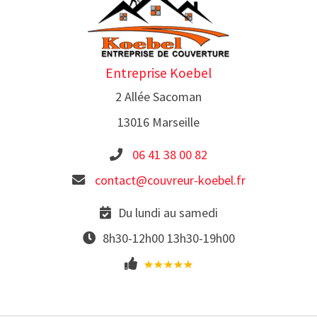
Entreprise Koebel
2 Allée Sacoman
13016 Marseille
06 41 38 00 82
contact@couvreur-koebel.fr
Du lundi au samedi
8h30-12h00 13h30-19h00