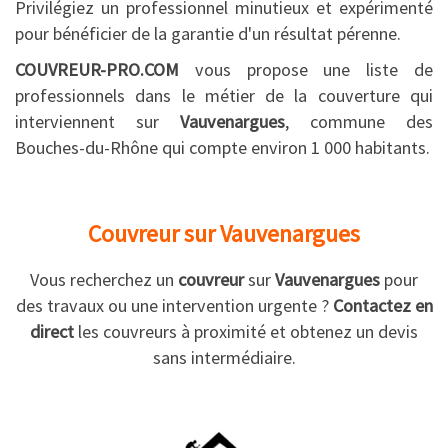
Privilégiez un professionnel minutieux et expérimenté
pour bénéficier de la garantie d'un résultat pérenne.
COUVREUR-PRO.COM
vous propose une liste de
professionnels dans le métier de la couverture qui
interviennent sur
Vauvenargues
, commune des
Bouches-du-Rhône qui compte environ 1 000 habitants.
Couvreur sur Vauvenargues
Vous recherchez un
couvreur
sur
Vauvenargues
pour
des travaux ou une intervention urgente ?
Contactez en
direct
les couvreurs à proximité et obtenez un devis
sans intermédiaire.