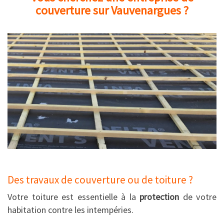
couverture sur Vauvenargues ?
Des travaux de couverture ou de toiture ?
Votre toiture est essentielle à la
protection
de votre
habitation contre les intempéries.