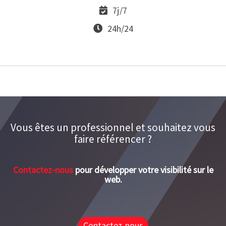
7j/7
24h/24
Vous êtes un professionnel et souhaitez vous
faire référencer ?
Contactez-nous
pour développer votre visibilité sur le
web.
Contactez-nous